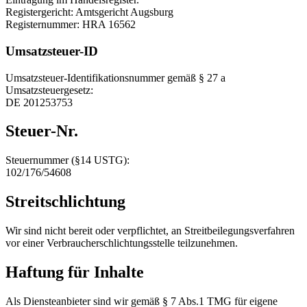
Registergericht: Amtsgericht Augsburg
Registernummer: HRA 16562
Umsatzsteuer-ID
Umsatzsteuer-Identifikationsnummer gemäß § 27 a
Umsatzsteuergesetz:
DE 201253753
Steuer-Nr.
Steuernummer (§14 USTG):
102/176/54608
Streitschlichtung
Wir sind nicht bereit oder verpflichtet, an Streitbeilegungsverfahren
vor einer Verbraucherschlichtungsstelle teilzunehmen.
Haftung für Inhalte
Als Diensteanbieter sind wir gemäß § 7 Abs.1 TMG für eigene