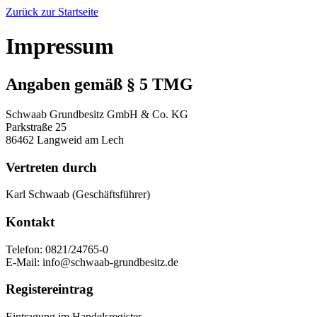
Zurück zur Startseite
Impressum
Angaben gemäß § 5 TMG
Schwaab Grundbesitz GmbH & Co. KG
Parkstraße 25
86462 Langweid am Lech
Vertreten durch
Karl Schwaab (Geschäftsführer)
Kontakt
Telefon: 0821/24765-0
E-Mail:
info@schwaab-grundbesitz.de
Registereintrag
Eintragung im Handelsregister.