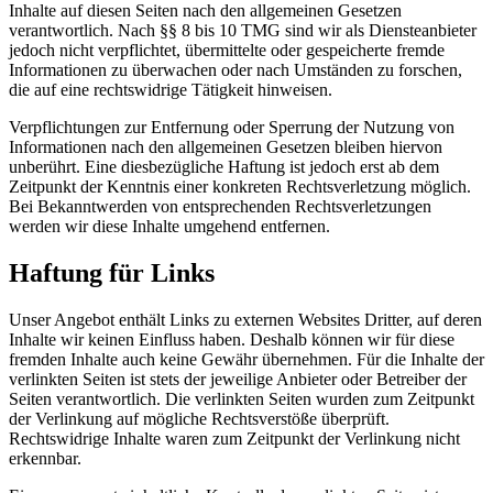
Inhalte auf diesen Seiten nach den allgemeinen Gesetzen
verantwortlich. Nach §§ 8 bis 10 TMG sind wir als Diensteanbieter
jedoch nicht verpflichtet, übermittelte oder gespeicherte fremde
Informationen zu überwachen oder nach Umständen zu forschen,
die auf eine rechtswidrige Tätigkeit hinweisen.
Verpflichtungen zur Entfernung oder Sperrung der Nutzung von
Informationen nach den allgemeinen Gesetzen bleiben hiervon
unberührt. Eine diesbezügliche Haftung ist jedoch erst ab dem
Zeitpunkt der Kenntnis einer konkreten Rechtsverletzung möglich.
Bei Bekanntwerden von entsprechenden Rechtsverletzungen
werden wir diese Inhalte umgehend entfernen.
Haftung für Links
Unser Angebot enthält Links zu externen Websites Dritter, auf deren
Inhalte wir keinen Einfluss haben. Deshalb können wir für diese
fremden Inhalte auch keine Gewähr übernehmen. Für die Inhalte der
verlinkten Seiten ist stets der jeweilige Anbieter oder Betreiber der
Seiten verantwortlich. Die verlinkten Seiten wurden zum Zeitpunkt
der Verlinkung auf mögliche Rechtsverstöße überprüft.
Rechtswidrige Inhalte waren zum Zeitpunkt der Verlinkung nicht
erkennbar.